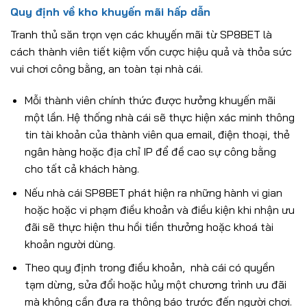
Quy định về kho khuyến mãi hấp dẫn
Tranh thủ săn trọn vẹn các khuyến mãi từ SP8BET là
cách thành viên tiết kiệm vốn cược hiệu quả và thỏa sức
vui chơi công bằng, an toàn tại nhà cái.
Mỗi thành viên chính thức được hưởng khuyến mãi
một lần. Hệ thống nhà cái sẽ thực hiện xác minh thông
tin tài khoản của thành viên qua email, điện thoại, thẻ
ngân hàng hoặc địa chỉ IP để đề cao sự công bằng
cho tất cả khách hàng.
Nếu nhà cái SP8BET phát hiện ra những hành vi gian
hoặc hoặc vi phạm điều khoản và điều kiện khi nhận ưu
đãi sẽ thực hiện thu hồi tiền thưởng hoặc khoá tài
khoản người dùng.
Theo quy định trong điều khoản, nhà cái có quyền
tạm dừng, sửa đổi hoặc hủy một chương trình ưu đãi
mà không cần đưa ra thông báo trước đến người chơi.