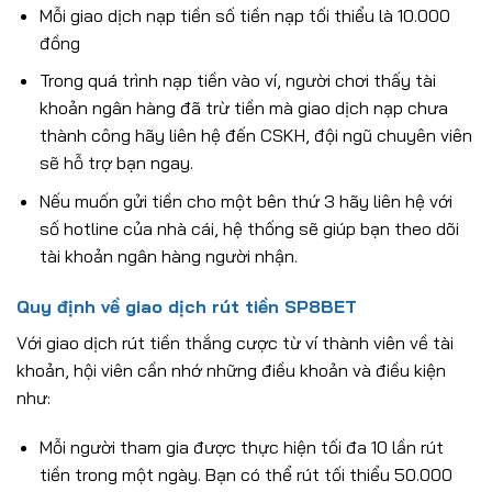
Mỗi giao dịch nạp tiền số tiền nạp tối thiểu là 10.000
đồng
Trong quá trình nạp tiền vào ví, người chơi thấy tài
khoản ngân hàng đã trừ tiền mà giao dịch nạp chưa
thành công hãy liên hệ đến CSKH, đội ngũ chuyên viên
sẽ hỗ trợ bạn ngay.
Nếu muốn gửi tiền cho một bên thứ 3 hãy liên hệ với
số hotline của nhà cái, hệ thống sẽ giúp bạn theo dõi
tài khoản ngân hàng người nhận.
Quy định về giao dịch rút tiền SP8BET
Với giao dịch rút tiền thắng cược từ ví thành viên về tài
khoản, hội viên cần nhớ những điều khoản và điều kiện
như:
Mỗi người tham gia được thực hiện tối đa 10 lần rút
tiền trong một ngày. Bạn có thể rút tối thiểu 50.000