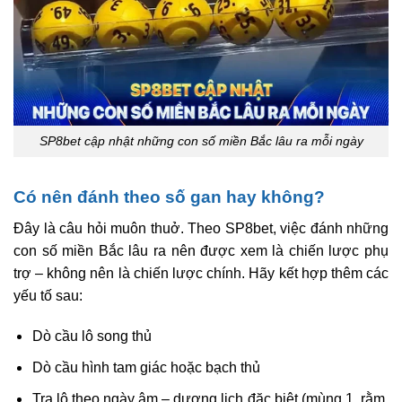
SP8bet cập nhật những con số miền Bắc lâu ra mỗi ngày
Có nên đánh theo số gan hay không?
Đây là câu hỏi muôn thuở. Theo SP8bet, việc đánh những
con số miền Bắc lâu ra nên được xem là chiến lược phụ
trợ – không nên là chiến lược chính. Hãy kết hợp thêm các
yếu tố sau:
Dò cầu lô song thủ
Dò cầu hình tam giác hoặc bạch thủ
Tra lô theo ngày âm – dương lịch đặc biệt (mùng 1, rằm,