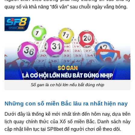
quay số và khả năng “đổi vận” sau chuỗi ngày vắng bóng.
Số gan là cơ hội lớn nếu bắt đúng nhịp
Những con số miền Bắc lâu ra nhất hiện nay
Dưới đây là thống kê mới nhất tính đến hôm nay, dựa trên
lịch quay chính thức của Xổ số miền Bắc. Danh sách này
cập nhật liên tục tại SP8bet để người chơi dễ theo dõi.