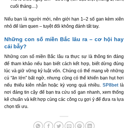
cuối tháng…)
Nếu bạn là người mới, nên giới hạn 1–2 số gan kèm xiên
nhỏ để làm quen – tuyệt đối không đánh tất tay.
Những con số miền Bắc lâu ra – cơ hội hay
cái bẫy?
Những con số miền Bắc lâu ra thực sự là thông tin đáng
để tham khảo nếu bạn biết cách kết hợp, biết dừng đúng
lúc và giữ vững kỷ luật vốn. Chúng có thể mang về những
cú “ăn lớn” bất ngờ, nhưng cũng có thể khiến bạn hụt hơi
nếu thiếu kiên nhẫn hoặc kỳ vọng quá nhiều.
SP8bet
là
nơi đáng tin cậy để bạn tra cứu số gan nhanh, xem thống
kê chuẩn và kết hợp cùng các công cụ gợi ý để đưa ra lựa
chọn tối ưu.