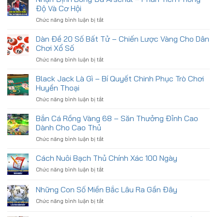
Độ Và Cơ Hội
ở
Chức năng bình luận bị tắt
Nhận
Định
Dàn Đề 20 Số Bất Tử – Chiến Lược Vàng Cho Dân
Bóng
Chơi Xổ Số
Đá
ở
Chức năng bình luận bị tắt
Arsenal
Dàn
–
Đề
Black Jack Là Gì – Bí Quyết Chinh Phục Trò Chơi
Phân
20
Tích
Huyền Thoại
Số
Phong
ở
Chức năng bình luận bị tắt
Bất
Độ
Black
Tử
Và
Jack
Bắn Cá Rồng Vàng 68 – Săn Thưởng Đỉnh Cao
–
Cơ
Là
Chiến
Dành Cho Cao Thủ
Hội
Gì
Lược
ở
Chức năng bình luận bị tắt
–
Vàng
Bắn
Bí
Cho
Cá
Cách Nuôi Bạch Thủ Chính Xác 100 Ngày
Quyết
Dân
Rồng
Chinh
Chơi
ở
Chức năng bình luận bị tắt
Vàng
Phục
Xổ
Cách
68
Trò
Số
Nuôi
Những Con Số Miền Bắc Lâu Ra Gần Đây
–
Chơi
Bạch
Săn
Huyền
ở
Chức năng bình luận bị tắt
Thủ
Thưởng
Thoại
Những
Chính
Đỉnh
Con