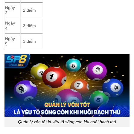
Ngày
2 điểm
3
Ngày
3 điểm
4
Ngày
3 điểm
5
Quản lý vốn tốt là yếu tố sống còn khi nuôi bạch thủ