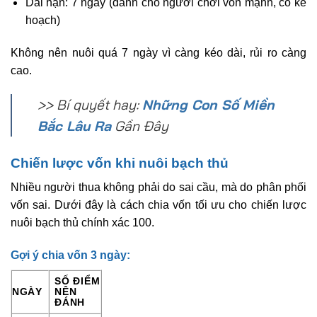
Dài hạn: 7 ngày (dành cho người chơi vốn mạnh, có kế
hoạch)
Không nên nuôi quá 7 ngày vì càng kéo dài, rủi ro càng
cao.
>> Bí quyết hay:
Những Con Số Miền
Bắc Lâu Ra
Gần Đây
Chiến lược vốn khi nuôi bạch thủ
Nhiều người thua không phải do sai cầu, mà do phân phối
vốn sai. Dưới đây là cách chia vốn tối ưu cho chiến lược
nuôi bạch thủ chính xác 100.
Gợi ý chia vốn 3 ngày:
SỐ ĐIỂM
NGÀY
NÊN
ĐÁNH