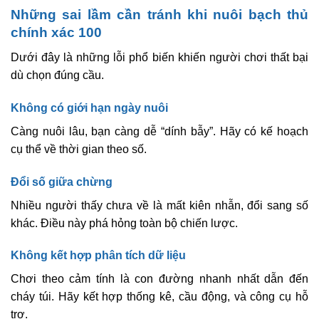
Những sai lầm cần tránh khi nuôi bạch thủ
chính xác 100
Dưới đây là những lỗi phổ biến khiến người chơi thất bại
dù chọn đúng cầu.
Không có giới hạn ngày nuôi
Càng nuôi lâu, bạn càng dễ “dính bẫy”. Hãy có kế hoạch
cụ thể về thời gian theo số.
Đổi số giữa chừng
Nhiều người thấy chưa về là mất kiên nhẫn, đổi sang số
khác. Điều này phá hỏng toàn bộ chiến lược.
Không kết hợp phân tích dữ liệu
Chơi theo cảm tính là con đường nhanh nhất dẫn đến
cháy túi. Hãy kết hợp thống kê, cầu động, và công cụ hỗ
trợ.