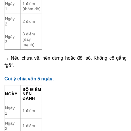
Ngày
1 điểm
1
(thăm dò)
Ngày
2 điểm
2
3 điểm
Ngày
(đẩy
3
mạnh)
→ Nếu chưa về, nên dừng hoặc đổi số. Không cố gắng
“gỡ”.
Gợi ý chia vốn 5 ngày:
SỐ ĐIỂM
NGÀY
NÊN
ĐÁNH
Ngày
1 điểm
1
Ngày
1 điểm
2