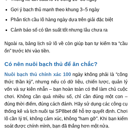
Gợi ý bạch thủ mạnh theo khung 3–5 ngày
Phân tích cầu lô hàng ngày dựa trên giải đặc biệt
Cảnh báo số có tần suất tốt nhưng lâu chưa ra
Ngoài ra, bảng lịch sử lô về còn giúp bạn tự kiểm tra “cầu
ổn” trước khi vào tiền.
Có nên nuôi bạch thủ để ăn chắc?
Nuôi bạch thủ chính xác 100
ngày không phải là “công
thức thần kỳ”, nhưng nếu có dữ liệu, chiến lược, quản lý
vốn và sự kiên nhẫn – bạn hoàn toàn có thể làm chủ cuộc
chơi. Không cần quá nhiều số, chỉ cần đúng một con –
đúng thời điểm, đúng cách đánh. Hãy sử dụng các công cụ
thống kê và lịch nuôi tại SP8bet để hỗ trợ quyết định. Chơi
lô cần lý trí, không cảm xúc, không “ham gỡ”. Khi bạn kiểm
soát được chính mình, bạn đã thắng hơn một nửa.