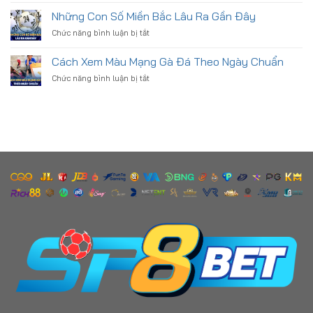
68
Trò
Số
Nuôi
Những Con Số Miền Bắc Lâu Ra Gần Đây
–
Chơi
Bạch
Săn
Huyền
ở
Chức năng bình luận bị tắt
Thủ
Thưởng
Thoại
Những
Chính
Đỉnh
Con
Xác
Cách Xem Màu Mạng Gà Đá Theo Ngày Chuẩn
Cao
Số
100
Dành
ở
Chức năng bình luận bị tắt
Miền
Ngày
Cho
Cách
Bắc
Cao
Xem
Lâu
Thủ
Màu
Ra
Mạng
Gần
Gà
Đây
Đá
Theo
Ngày
Chuẩn