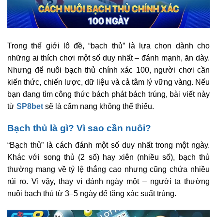
Trong thế giới lô đề, “bạch thủ” là lựa chọn dành cho
những ai thích chơi một số duy nhất – đánh mạnh, ăn dày.
Nhưng để nuôi bạch thủ chính xác 100, người chơi cần
kiến thức, chiến lược, dữ liệu và cả tâm lý vững vàng. Nếu
bạn đang tìm công thức bách phát bách trúng, bài viết này
từ
SP8bet
sẽ là cẩm nang không thể thiếu.
Bạch thủ là gì? Vì sao cần nuôi?
“Bạch thủ” là cách đánh một số duy nhất trong một ngày.
Khác với song thủ (2 số) hay xiên (nhiều số), bạch thủ
thường mang về tỷ lệ thắng cao nhưng cũng chứa nhiều
rủi ro. Vì vậy, thay vì đánh ngày một – người ta thường
nuôi bạch thủ từ 3–5 ngày để tăng xác suất trúng.