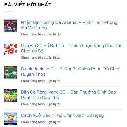
BÀI VIẾT MỚI NHẤT
Nhận Định Bóng Đá Arsenal – Phân Tích Phong
Độ Và Cơ Hội
ở
Chức năng bình luận bị tắt
Nhận
Định
Dàn Đề 20 Số Bất Tử – Chiến Lược Vàng Cho Dân
Bóng
Chơi Xổ Số
Đá
ở
Chức năng bình luận bị tắt
Arsenal
Dàn
–
Đề
Black Jack Là Gì – Bí Quyết Chinh Phục Trò Chơi
Phân
20
Tích
Huyền Thoại
Số
Phong
ở
Chức năng bình luận bị tắt
Bất
Độ
Black
Tử
Và
Jack
Bắn Cá Rồng Vàng 68 – Săn Thưởng Đỉnh Cao
–
Cơ
Là
Chiến
Dành Cho Cao Thủ
Hội
Gì
Lược
ở
Chức năng bình luận bị tắt
–
Vàng
Bắn
Bí
Cho
Cá
Cách Nuôi Bạch Thủ Chính Xác 100 Ngày
Quyết
Dân
Rồng
Chinh
Chơi
ở
Chức năng bình luận bị tắt
Vàng
Phục
Xổ
Cách