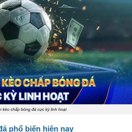
n kèo chấp bóng đá cực kỳ linh hoạt
đá phổ biến hiện nay