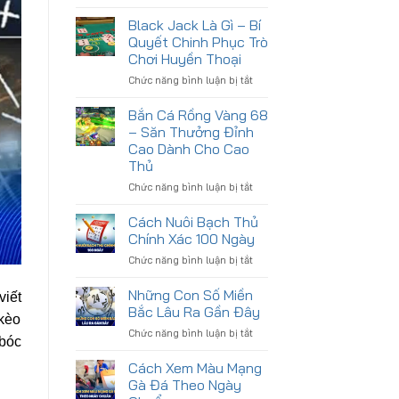
Dàn
Phân
Đề
Tích
Black Jack Là Gì – Bí
20
Phong
Quyết Chinh Phục Trò
Số
Độ
Chơi Huyền Thoại
Bất
Và
ở
Chức năng bình luận bị tắt
Tử
Cơ
Black
–
Hội
Jack
Chiến
Bắn Cá Rồng Vàng 68
Là
Lược
– Săn Thưởng Đỉnh
Gì
Vàng
Cao Dành Cho Cao
–
Cho
Thủ
Bí
Dân
Quyết
Chơi
ở
Chức năng bình luận bị tắt
Chinh
Xổ
Bắn
Phục
Số
Cá
Cách Nuôi Bạch Thủ
Trò
Rồng
Chính Xác 100 Ngày
Chơi
Vàng
ở
Chức năng bình luận bị tắt
Huyền
68
Cách
Thoại
–
Nuôi
Những Con Số Miền
Săn
viết
Bạch
Thưởng
Bắc Lâu Ra Gần Đây
 kèo
Thủ
Đỉnh
ở
Chức năng bình luận bị tắt
Chính
Cao
bóc
Những
Xác
Dành
Con
Cách Xem Màu Mạng
100
Cho
Số
Ngày
Gà Đá Theo Ngày
Cao
Miền
Thủ