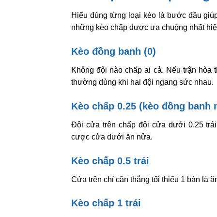
Hiểu đúng từng loại kèo là bước đầu gi
những kèo chấp được ưa chuộng nhất hiệ
Kèo đồng banh (0)
Không đội nào chấp ai cả. Nếu trận hòa t
thường dùng khi hai đội ngang sức nhau.
Kèo chấp 0.25 (kèo đồng banh n
Đội cửa trên chấp đội cửa dưới 0.25 trá
cược cửa dưới ăn nửa.
Kèo chấp 0.5 trái
Cửa trên chỉ cần thắng tối thiểu 1 bàn là 
Kèo chấp 1 trái