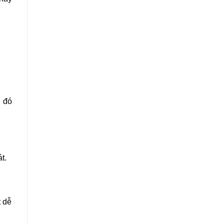
n đó
t.
t dễ