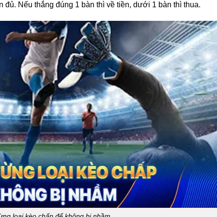
 đủ. Nếu thắng đúng 1 bàn thì về tiền, dưới 1 bàn thì thua.
từng loại kèo chấp để không bị nhầm