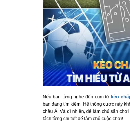
Nếu bạn từng nghe đến cụm từ
kèo chấ
bạn đang tìm kiếm. Hệ thống cược này khô
châu Á. Và dĩ nhiên, để làm chủ sân chơi
tách từng chi tiết để làm chủ cuộc chơi!