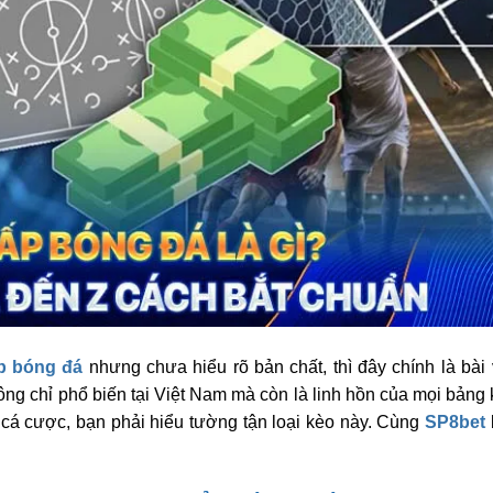
p bóng đá
nhưng chưa hiểu rõ bản chất, thì đây chính là bài 
ng chỉ phổ biến tại Việt Nam mà còn là linh hồn của mọi bảng
 cá cược, bạn phải hiểu tường tận loại kèo này. Cùng
SP8bet